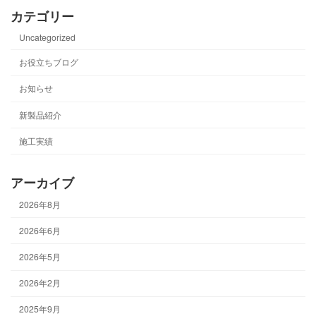
カテゴリー
Uncategorized
お役立ちブログ
お知らせ
新製品紹介
施工実績
アーカイブ
2026年8月
2026年6月
2026年5月
2026年2月
2025年9月