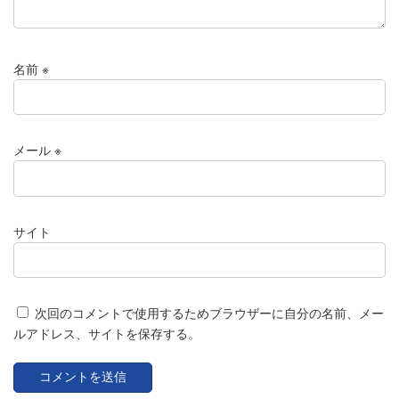
名前
※
メール
※
サイト
次回のコメントで使用するためブラウザーに自分の名前、メー
ルアドレス、サイトを保存する。