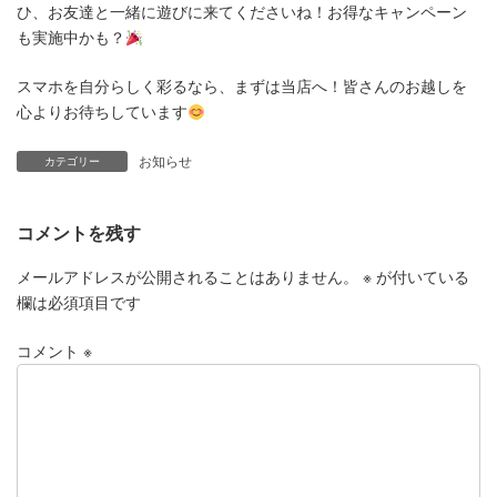
ひ、お友達と一緒に遊びに来てくださいね！お得なキャンペーン
も実施中かも？
スマホを自分らしく彩るなら、まずは当店へ！皆さんのお越しを
心よりお待ちしています
お知らせ
カテゴリー
コメントを残す
メールアドレスが公開されることはありません。
※
が付いている
欄は必須項目です
コメント
※