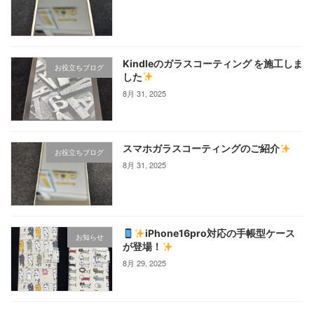
Kindleのガラスコーティング を施工しま
お役立ちブログ
した
8月 31, 2025
スマホガラスコーティングのご紹介
お役立ちブログ
8月 31, 2025
iPhone16pro対応の手帳型ケース
お知らせ
が登場！
8月 29, 2025