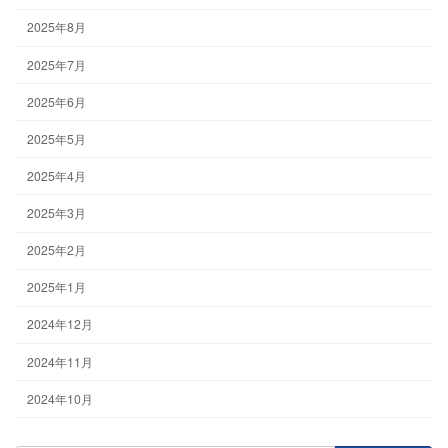
2025年8月
2025年7月
2025年6月
2025年5月
2025年4月
2025年3月
2025年2月
2025年1月
2024年12月
2024年11月
2024年10月