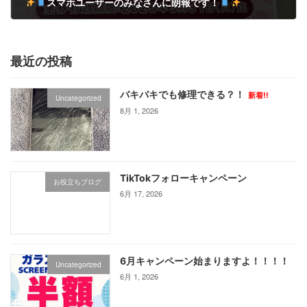
スマホユーザーのみなさんに朗報です！
3月 17, 2025
最近の投稿
バキバキでも修理できる？！
新着!!
Uncategorized
8月 1, 2026
TikTokフォローキャンペーン
お役立ちブログ
6月 17, 2026
6月キャンペーン始まりますよ！！！！
Uncategorized
6月 1, 2026