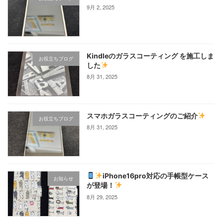
9月 2, 2025
Kindleのガラスコーティング を施工しま
お役立ちブログ
した
8月 31, 2025
スマホガラスコーティングのご紹介
お役立ちブログ
8月 31, 2025
iPhone16pro対応の手帳型ケース
お知らせ
が登場！
8月 29, 2025