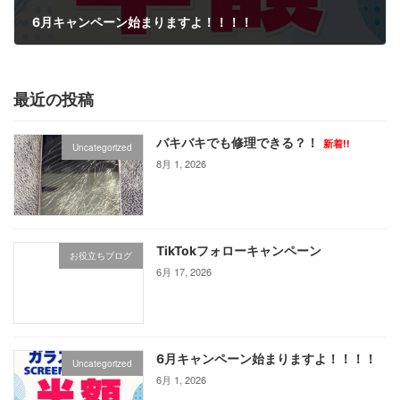
6月キャンペーン始まりますよ！！！！
6月 1, 2026
最近の投稿
バキバキでも修理できる？！
新着!!
Uncategorized
8月 1, 2026
TikTokフォローキャンペーン
お役立ちブログ
6月 17, 2026
6月キャンペーン始まりますよ！！！！
Uncategorized
6月 1, 2026