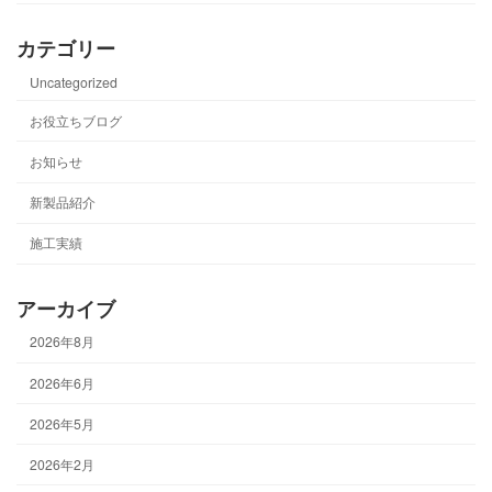
カテゴリー
Uncategorized
お役立ちブログ
お知らせ
新製品紹介
施工実績
アーカイブ
2026年8月
2026年6月
2026年5月
2026年2月