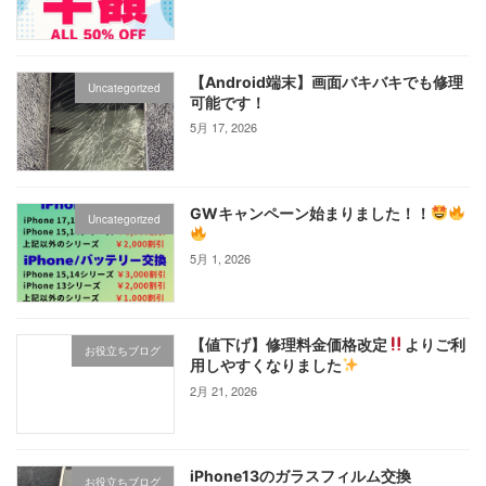
【Android端末】画面バキバキでも修理
Uncategorized
可能です！
5月 17, 2026
GWキャンペーン始まりました！！
Uncategorized
5月 1, 2026
【値下げ】修理料金価格改定
よりご利
お役立ちブログ
用しやすくなりました
2月 21, 2026
iPhone13のガラスフィルム交換
お役立ちブログ