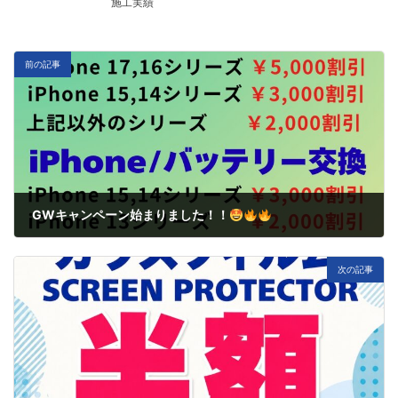
施工実績
前の記事
GWキャンペーン始まりました！！
5月 1, 2026
次の記事