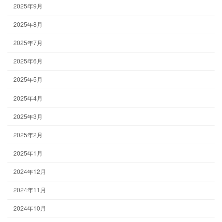
2025年9月
2025年8月
2025年7月
2025年6月
2025年5月
2025年4月
2025年3月
2025年2月
2025年1月
2024年12月
2024年11月
2024年10月