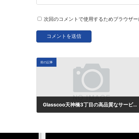
次回のコメントで使用するためブラウザー
前の記事
Glasscoo天神橋3丁目の高品質なサービス
12月 16, 2024