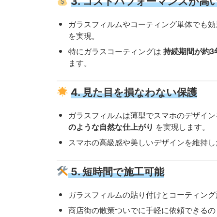
3. コストパフォーマンスが高
ガラスフィルムやコーティング単体でも効
を実現。
特にガラスコーティングは
持続期間が約3
ます。
4. 見た目を損なわない保護
ガラスフィルムは薄型でスマホのデザイン
のような自然な仕上がり
を実現します。
スマホの高級感や美しいデザインを維持し
5. 短時間で施工可能
ガラスフィルムの貼り付けとコーティング
商店街の散策ついでに手軽に依頼できるの