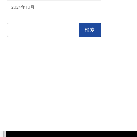
2024年10月
検
索: