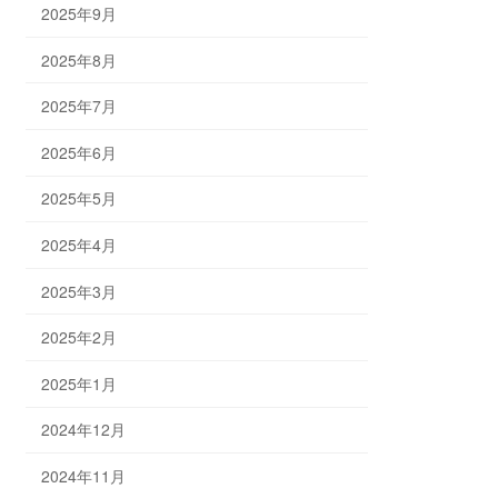
2025年9月
2025年8月
2025年7月
2025年6月
2025年5月
2025年4月
2025年3月
2025年2月
2025年1月
2024年12月
2024年11月