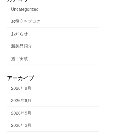
Uncategorized
お役立ちブログ
お知らせ
新製品紹介
施工実績
アーカイブ
2026年8月
2026年6月
2026年5月
2026年2月