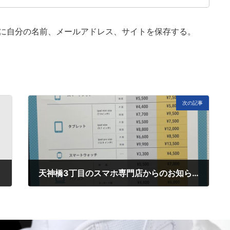
に自分の名前、メールアドレス、サイトを保存する。
次の記事
天神橋3丁目のスマホ専門店からのお知らせ(^▽^)/♪
12月 16, 2024