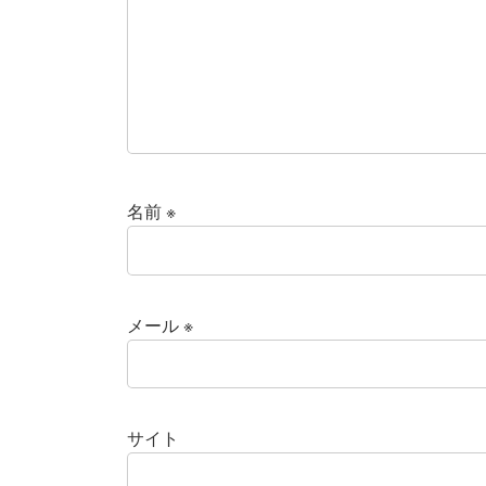
名前
※
メール
※
サイト