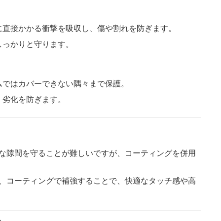
に直接かかる衝撃を吸収し、傷や割れを防ぎます。
しっかりと守ります。
ムではカバーできない隅々まで保護。
、劣化を防ぎます。
な隙間を守ることが難しいですが、コーティングを併用
、コーティングで補強することで、快適なタッチ感や高