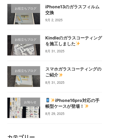
iPhone13のガラスフィルム
お役立ちブログ
交換
9月 2, 2025
Kindleのガラスコーティング
お役立ちブログ
を施工しました
8月 31, 2025
スマホガラスコーティングの
お役立ちブログ
ご紹介
8月 31, 2025
iPhone16pro対応の手
お知らせ
帳型ケースが登場！
8月 29, 2025
カテゴリー