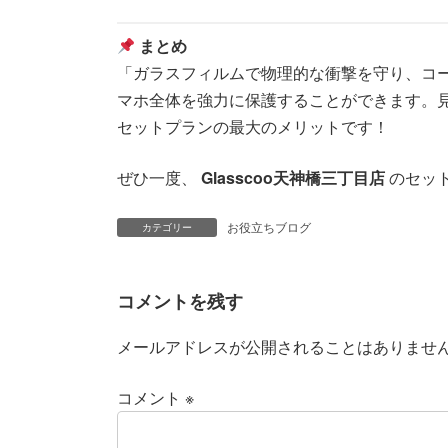
まとめ
「ガラスフィルムで物理的な衝撃を守り、コ
マホ全体を強力に保護することができます。
セットプランの最大のメリットです！
ぜひ一度、
Glasscoo天神橋三丁目店
のセッ
お役立ちブログ
カテゴリー
コメントを残す
メールアドレスが公開されることはありませ
コメント
※