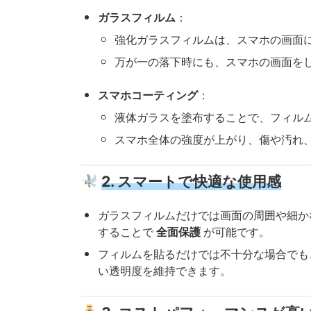
ガラスフィルム
：
強化ガラスフィルムは、スマホの画面
万が一の落下時にも、スマホの画面を
スマホコーティング
：
液体ガラスを塗布することで、フィル
スマホ全体の強度が上がり、傷や汚れ
2. スマートで快適な使用感
ガラスフィルムだけでは画面の周囲や細か
することで
全面保護
が可能です。
フィルムを貼るだけでは不十分な場合でも
い透明度を維持できます。