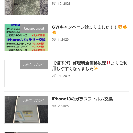
5月 17, 2026
GWキャンペーン始まりました！！
Uncategorized
5月 1, 2026
【値下げ】修理料金価格改定
よりご利
お役立ちブログ
用しやすくなりました
2月 21, 2026
iPhone13のガラスフィルム交換
お役立ちブログ
9月 2, 2025