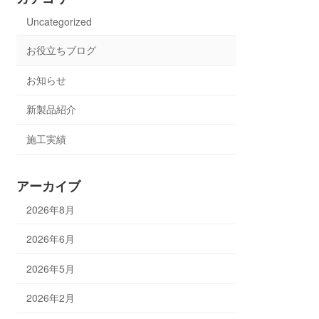
Uncategorized
お役立ちブログ
お知らせ
新製品紹介
施工実績
アーカイブ
2026年8月
2026年6月
2026年5月
2026年2月