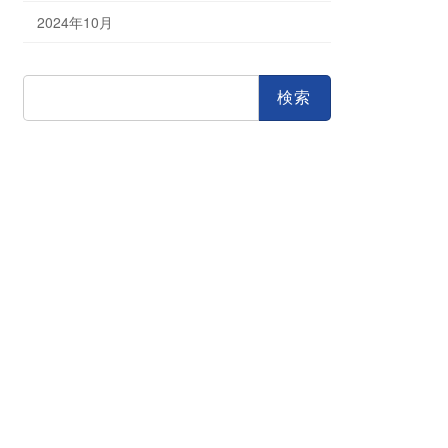
2024年10月
検
索: