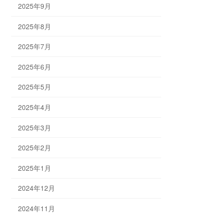
2025年9月
2025年8月
2025年7月
2025年6月
2025年5月
2025年4月
2025年3月
2025年2月
2025年1月
2024年12月
2024年11月