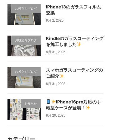
iPhone13のガラスフィルム
お役立ちブログ
交換
9月 2, 2025
Kindleのガラスコーティング
お役立ちブログ
を施工しました
8月 31, 2025
スマホガラスコーティングの
お役立ちブログ
ご紹介
8月 31, 2025
iPhone16pro対応の手
お知らせ
帳型ケースが登場！
8月 29, 2025
カテゴリー