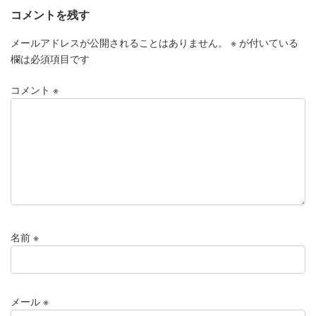
コメントを残す
メールアドレスが公開されることはありません。
※
が付いている
欄は必須項目です
コメント
※
名前
※
メール
※