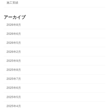
施工実績
アーカイブ
2026年8月
2026年6月
2026年5月
2026年2月
2025年9月
2025年8月
2025年7月
2025年6月
2025年5月
2025年4月