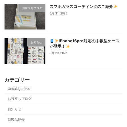
スマホガラスコーティングのご紹介
お役立ちブログ
8月 31, 2025
iPhone16pro対応の手帳型ケース
お知らせ
が登場！
8月 29, 2025
カテゴリー
Uncategorized
お役立ちブログ
お知らせ
新製品紹介