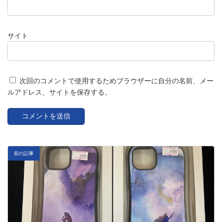
サイト
次回のコメントで使用するためブラウザーに自分の名前、メー
ルアドレス、サイトを保存する。
前の記事