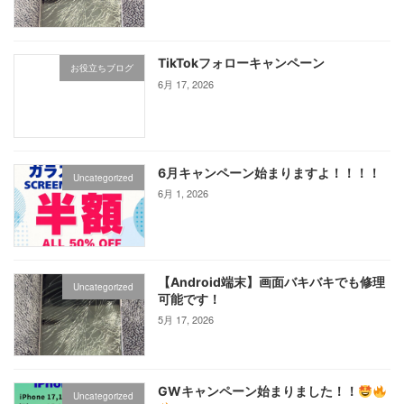
TikTokフォローキャンペーン
お役立ちブログ
6月 17, 2026
6月キャンペーン始まりますよ！！！！
Uncategorized
6月 1, 2026
【Android端末】画面バキバキでも修理
Uncategorized
可能です！
5月 17, 2026
GWキャンペーン始まりました！！
Uncategorized