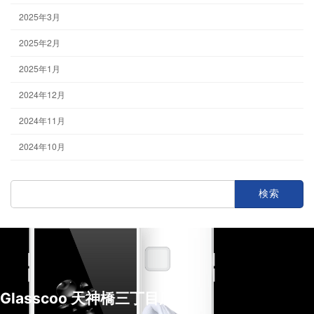
2025年3月
2025年2月
2025年1月
2024年12月
2024年11月
2024年10月
検
索:
Glasscoo 天神橋三丁目店