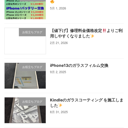
5月 1, 2026
【値下げ】修理料金価格改定
よりご利
お役立ちブログ
用しやすくなりました
2月 21, 2026
iPhone13のガラスフィルム交換
お役立ちブログ
9月 2, 2025
Kindleのガラスコーティング を施工しま
お役立ちブログ
した
8月 31, 2025