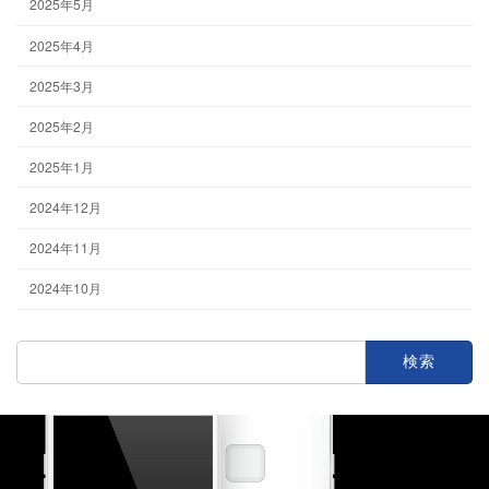
2025年5月
2025年4月
2025年3月
2025年2月
2025年1月
2024年12月
2024年11月
2024年10月
検
索: