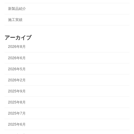
新製品紹介
施工実績
アーカイブ
2026年8月
2026年6月
2026年5月
2026年2月
2025年9月
2025年8月
2025年7月
2025年6月