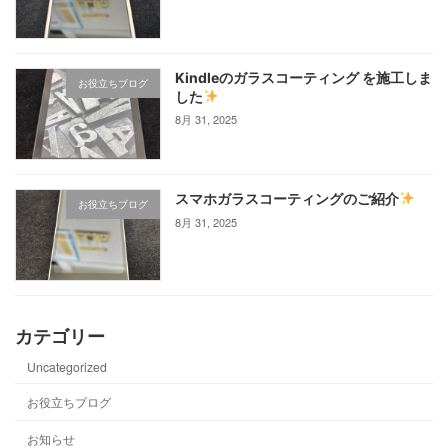
Kindleのガラスコーティング を施工しま
お役立ちブログ
した
8月 31, 2025
スマホガラスコーティングのご紹介
お役立ちブログ
8月 31, 2025
カテゴリー
Uncategorized
お役立ちブログ
お知らせ