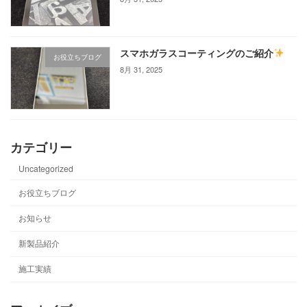
スマホガラスコーティングのご紹介
お役立ちブログ
8月 31, 2025
カテゴリー
Uncategorized
お役立ちブログ
お知らせ
新製品紹介
施工実績