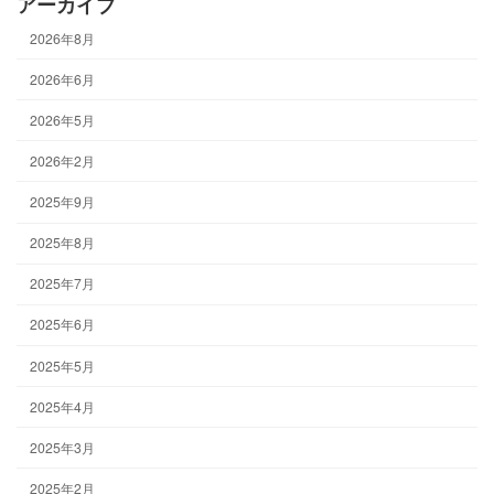
アーカイブ
2026年8月
2026年6月
2026年5月
2026年2月
2025年9月
2025年8月
2025年7月
2025年6月
2025年5月
2025年4月
2025年3月
2025年2月