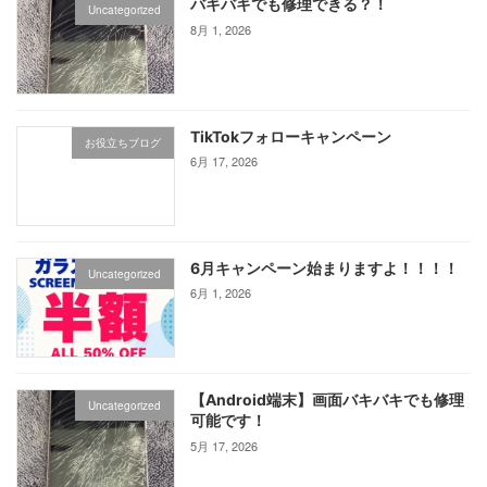
バキバキでも修理できる？！
Uncategorized
8月 1, 2026
TikTokフォローキャンペーン
お役立ちブログ
6月 17, 2026
6月キャンペーン始まりますよ！！！！
Uncategorized
6月 1, 2026
【Android端末】画面バキバキでも修理
Uncategorized
可能です！
5月 17, 2026