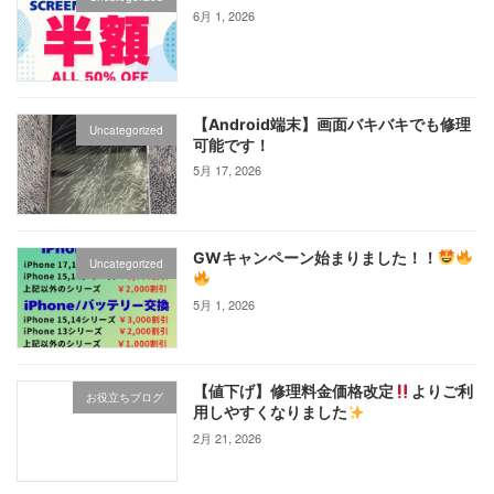
6月 1, 2026
【Android端末】画面バキバキでも修理
Uncategorized
可能です！
5月 17, 2026
GWキャンペーン始まりました！！
Uncategorized
5月 1, 2026
【値下げ】修理料金価格改定
よりご利
お役立ちブログ
用しやすくなりました
2月 21, 2026