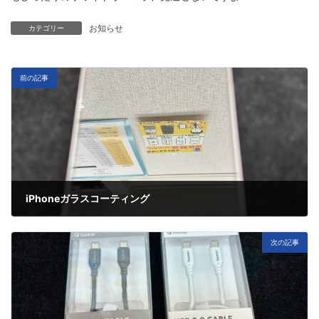
お知らせ
カテゴリー
前の記事
iPhoneガラスコーティング
5月 20, 2025
次の記事