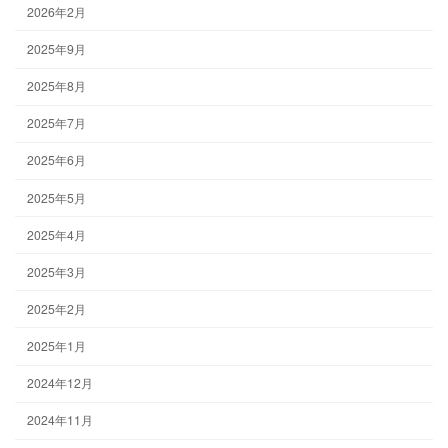
2026年2月
2025年9月
2025年8月
2025年7月
2025年6月
2025年5月
2025年4月
2025年3月
2025年2月
2025年1月
2024年12月
2024年11月