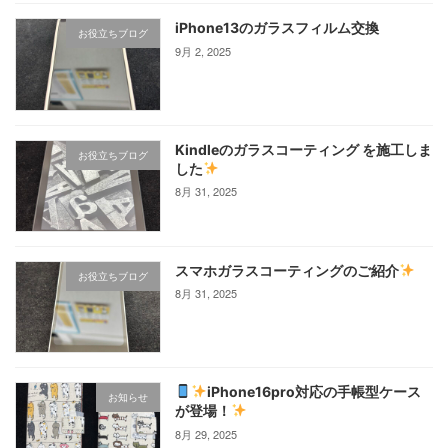
iPhone13のガラスフィルム交換
お役立ちブログ
9月 2, 2025
Kindleのガラスコーティング を施工しま
お役立ちブログ
した
8月 31, 2025
スマホガラスコーティングのご紹介
お役立ちブログ
8月 31, 2025
iPhone16pro対応の手帳型ケース
お知らせ
が登場！
8月 29, 2025