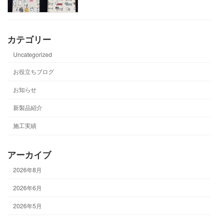
カテゴリー
Uncategorized
お役立ちブログ
お知らせ
新製品紹介
施工実績
アーカイブ
2026年8月
2026年6月
2026年5月