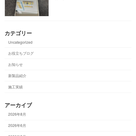
カテゴリー
Uncategorized
お役立ちブログ
お知らせ
新製品紹介
施工実績
アーカイブ
2026年8月
2026年6月