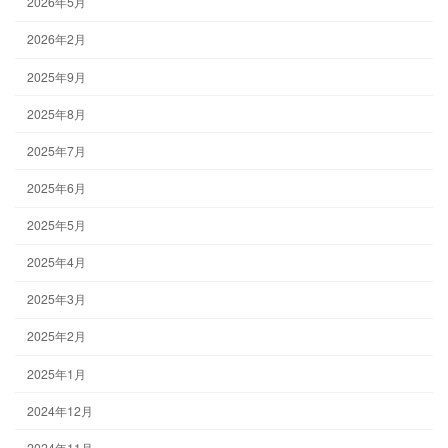
2026年5月
2026年2月
2025年9月
2025年8月
2025年7月
2025年6月
2025年5月
2025年4月
2025年3月
2025年2月
2025年1月
2024年12月
2024年11月