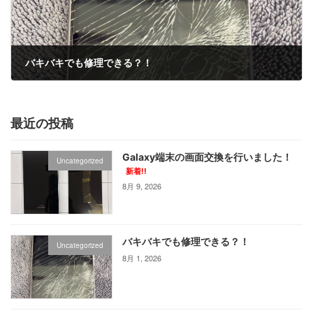
バキバキでも修理できる？！
8月 1, 2026
最近の投稿
Galaxy端末の画面交換を行いました！
Uncategorized
新着!!
8月 9, 2026
バキバキでも修理できる？！
Uncategorized
8月 1, 2026