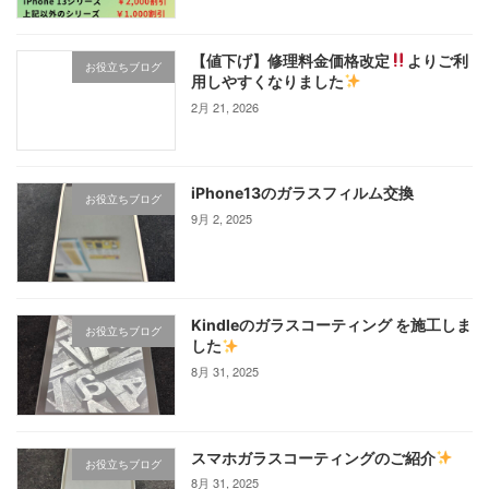
【値下げ】修理料金価格改定
よりご利
お役立ちブログ
用しやすくなりました
2月 21, 2026
iPhone13のガラスフィルム交換
お役立ちブログ
9月 2, 2025
Kindleのガラスコーティング を施工しま
お役立ちブログ
した
8月 31, 2025
スマホガラスコーティングのご紹介
お役立ちブログ
8月 31, 2025