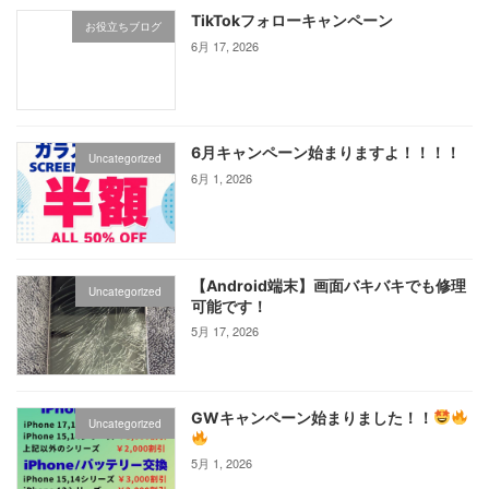
TikTokフォローキャンペーン
お役立ちブログ
6月 17, 2026
6月キャンペーン始まりますよ！！！！
Uncategorized
6月 1, 2026
【Android端末】画面バキバキでも修理
Uncategorized
可能です！
5月 17, 2026
GWキャンペーン始まりました！！
Uncategorized
5月 1, 2026