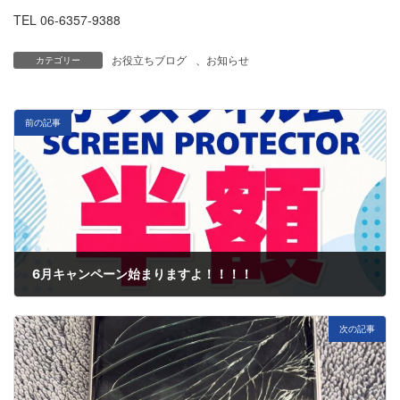
TEL 06-6357-9388
お役立ちブログ
、
お知らせ
カテゴリー
前の記事
6月キャンペーン始まりますよ！！！！
6月 1, 2026
次の記事